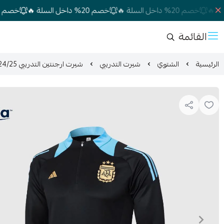
خصم 20% داخل السلة 🔥
خصم 20% داخل السلة 🔥
خصم 20% داخل السلة 🔥
القائمة
الرئيسية
الشتوي
شيرت التدريبي
شيرت ارجنتين التدريبي 24/25