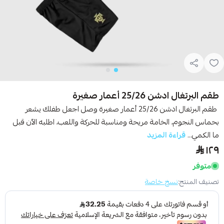
طقم البرتغال ادشن 25/26 أعمار صغيرة
طقم البرتغال ادشن 25/26 أعمار صغيرة وصل اجعل طفلك يشعر
بحماس النجوم، الخامة مريحة ومناسبة للحركة واللعب، اطلبه الآن قبل
ما الكمي...
قراءة المزيد
١٢٩
متوفر
تصنيف المنتج:
نسخ خاصة