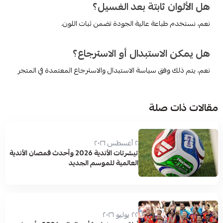
هل الألوان ثابتة بعد الغسيل؟
نعم، نستخدم طباعة عالية الجودة تضمن ثبات اللون.
هل يمكن الاستبدال أو الاسترجاع؟
نعم، يتم ذلك وفق سياسة الاستبدال والاسترجاع المعتمدة في المتجر
مقالات ذات صلة
٢ أغسطس ٢٠٢٦
تيشرتات الأندية 2026 وأحدث قمصان الأندية
العالمية للموسم الجديد
٢٢ يوليو ٢٠٢٦