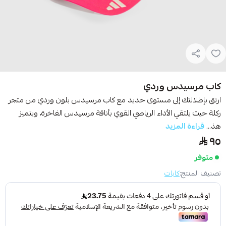
كاب مرسيدس وردي
ارتق بإطلالتك إلى مستوى جديد مع كاب مرسيدس بلون وردي من متجر
ركلة حيث يلتقي الأداء الرياضي القوي بأناقة مرسيدس الفاخرة، ويتميز
هذ...
قراءة المزيد
٩٥
متوفر
تصنيف المنتج:
كابات