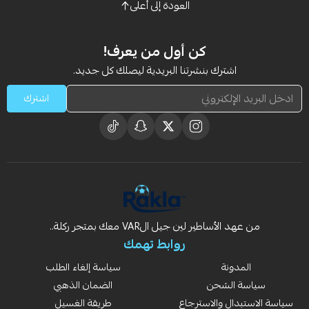
العودة إلى أعلى
كن أول من يعرف!
اشترك بنشرتنا البريدية ليصلك كل جديد.
اشترك
من عهد الأساطير لين جيل الVAR معك بمتجر ركلة..
روابط تهمك
المدونة
سياسة إلغاء الطلب
سياسة الشحن
الضمان الذهبي
سياسة الاستبدال والاسترجاع
طريقة الغسيل