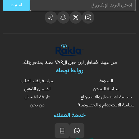
اشترك
من عهد الأساطير لين جيل الVAR معك بمتجر ركلة..
روابط تهمك
المدونة
سياسة إلغاء الطلب
سياسة الشحن
الضمان الذهبي
سياسة الاستبدال والاسترجاع
طريقة الغسيل
سياسة الاستخدام و الخصوصية
من نحن
خدمة العملاء