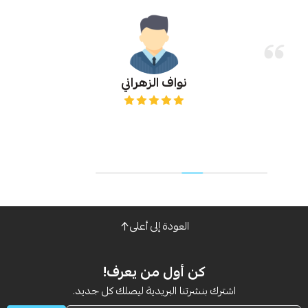
نواف الزهراني
العودة إلى أعلى
كن أول من يعرف!
اشترك بنشرتنا البريدية ليصلك كل جديد.