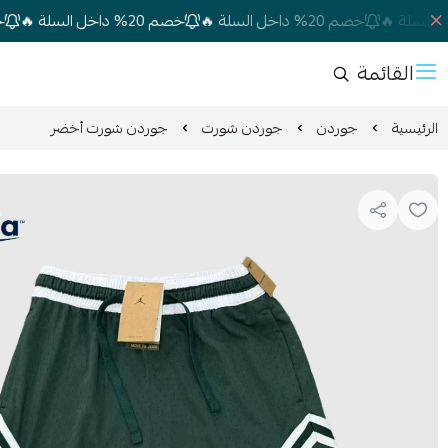
خصم 20% داخل السلة 🔥
خصم 20% داخل السلة 🔥
خصم 20% داخل الس
القائمة
الرئيسية
جوردن
جوردن شورت
جوردن شورت أخضر