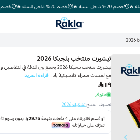
خصم 20% داخل السلة 🔥
خصم 20% داخل السلة 🔥
خصم 20% داخل السلة 🔥
Rakla
20
تيشيرت منتخب بلجيكا 2026
تيشيرت منتخب بلجيكا 2026 يجمع بين الدق
مع لمسات صفراء كلاسيكية بأنا...
قراءة المزيد
١١٩
متوفر
تصنيف المنتج:
تشكيلة 2026