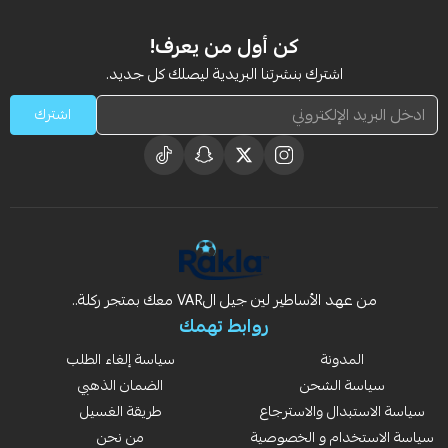
كن أول من يعرف!
اشترك بنشرتنا البريدية ليصلك كل جديد.
اشترك
من عهد الأساطير لين جيل الVAR معك بمتجر ركلة..
روابط تهمك
المدونة
سياسة إلغاء الطلب
سياسة الشحن
الضمان الذهبي
سياسة الاستبدال والاسترجاع
طريقة الغسيل
سياسة الاستخدام و الخصوصية
من نحن