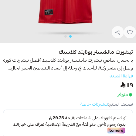
تيشيرت مانشستر يونايتد كلاسيك
يا لجمال الماضي تيشيرت مانشستر يونايتد كلاسيك أفضل تيشيرتات كورة
وصل إلى متجر ركلة، ليأخذك في رحلة إلى أمجاد الشياطين الحمر الخال...
قراءة المزيد
١١٩
متوفر
تصنيف المنتج:
تيشيرتات خاصة