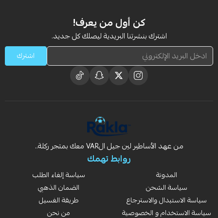
كن أول من يعرف!
اشترك بنشرتنا البريدية ليصلك كل جديد.
اشترك
من عهد الأساطير لين جيل الVAR معك بمتجر ركلة..
روابط تهمك
المدونة
سياسة إلغاء الطلب
سياسة الشحن
الضمان الذهبي
سياسة الاستبدال والاسترجاع
طريقة الغسيل
سياسة الاستخدام و الخصوصية
من نحن