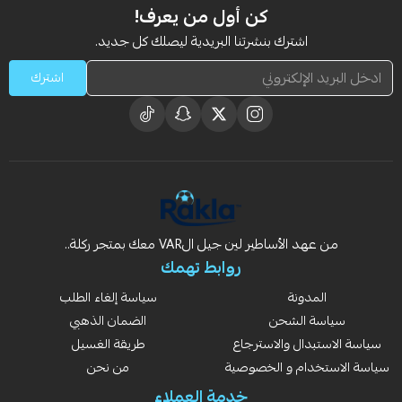
كن أول من يعرف!
اشترك بنشرتنا البريدية ليصلك كل جديد.
اشترك
من عهد الأساطير لين جيل الVAR معك بمتجر ركلة..
روابط تهمك
المدونة
سياسة إلغاء الطلب
سياسة الشحن
الضمان الذهبي
سياسة الاستبدال والاسترجاع
طريقة الغسيل
سياسة الاستخدام و الخصوصية
من نحن
خدمة العملاء