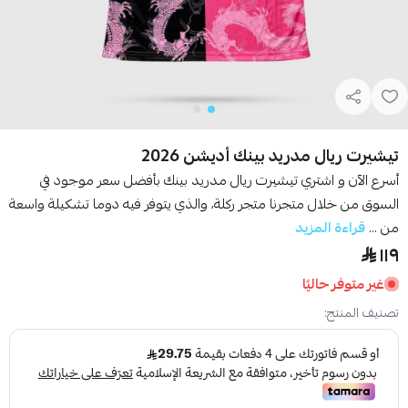
تيشيرت ريال مدريد بينك أديشن 2026
أسرع الآن و اشتري تيشيرت ريال مدريد بينك بأفضل سعر موجود في
السوق من خلال متجرنا متجر ركلة، والذي يتوفر فيه دوما تشكيلة واسعة
من ...
قراءة المزيد
١١٩
غير متوفر حاليًا
تصنيف المنتج: