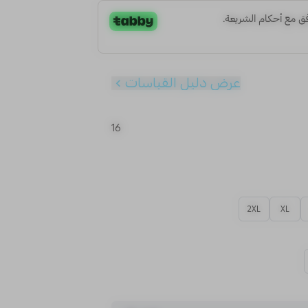
عرض دليل القياسات
16
2XL
XL