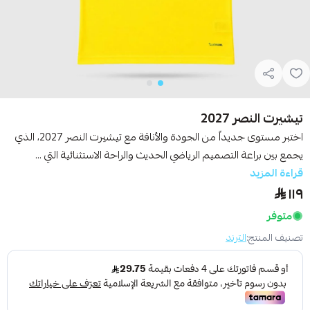
تيشيرت النصر 2027
​اختبر مستوى جديداً من الجودة والأناقة مع تيشيرت النصر 2027، الذي
يجمع بين براعة التصميم الرياضي الحديث والراحة الاستثنائية التي ...
قراءة المزيد
١١٩
متوفر
تصنيف المنتج:
الترند