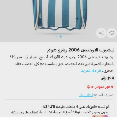
تيشيرت الارجنتين 2006 ريترو هوم
تيشيرت الارجنتين 2006 ريترو هوم الآن قد أصبح متوفر في متجر ركلة
بأسعار تنافسية كبير بعد الخصم، حتى يتناسب مع كل العملاء فقد
احجزو...
قراءة المزيد
١٣٩
غير متوفر حاليًا
تصنيف المنتج:
الكلاسيك