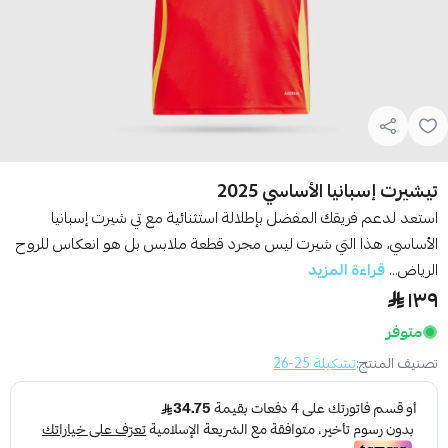
تيشيرت إسبانيا الأساسي 2025
استعد لدعم فريقك المفضل بإطلالة استثنائية مع تي شيرت إسبانيا
الأساسي، هذا التي شيرت ليس مجرد قطعة ملابس بل هو انعكاس للروح
الرياض...
قراءة المزيد
١٣٩
متوفر
تصنيف المنتج:
تشكيلة 25-26